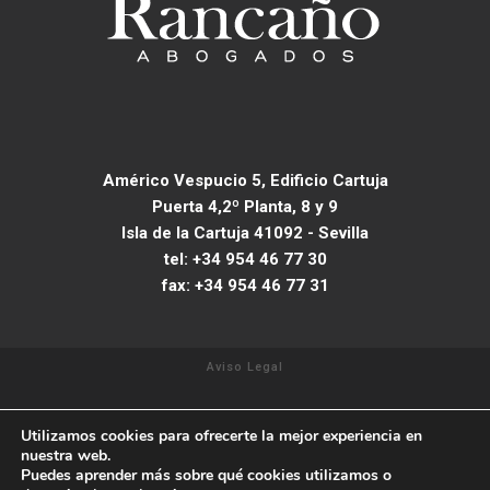
Américo Vespucio 5, Edificio Cartuja
Puerta 4,2º Planta, 8 y 9
Isla de la Cartuja 41092 - Sevilla
tel: +34 954 46 77 30
fax: +34 954 46 77 31
Aviso Legal
Política de Privacidad
Utilizamos cookies para ofrecerte la mejor experiencia en
nuestra web.
Política de cookies
Puedes aprender más sobre qué cookies utilizamos o