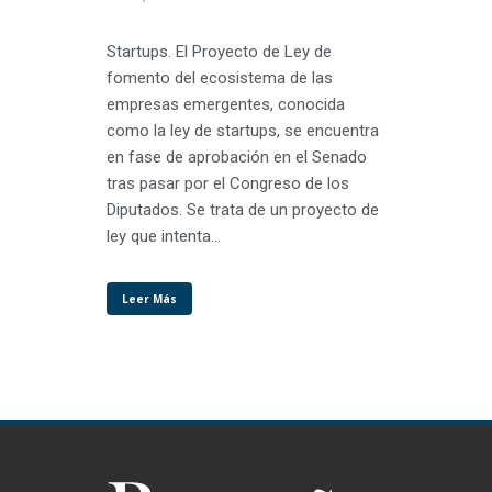
Startups. El Proyecto de Ley de
fomento del ecosistema de las
empresas emergentes, conocida
como la ley de startups, se encuentra
en fase de aprobación en el Senado
tras pasar por el Congreso de los
Diputados. Se trata de un proyecto de
ley que intenta...
Leer Más