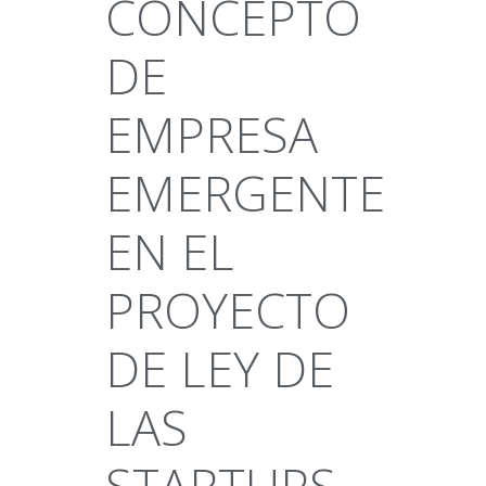
CONCEPTO
DE
EMPRESA
EMERGENTE
EN EL
PROYECTO
DE LEY DE
LAS
STARTUPS,