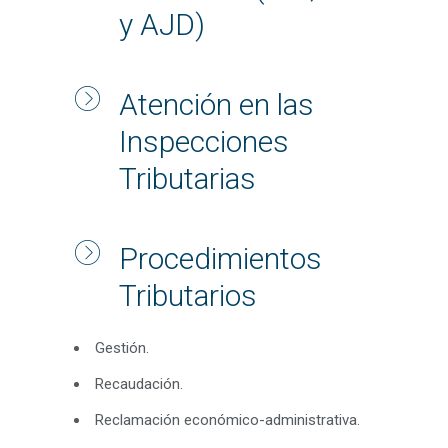
y AJD)
Atención en las
Inspecciones
Tributarias
Procedimientos
Tributarios
Gestión.
Recaudación.
Reclamación económico-administrativa.