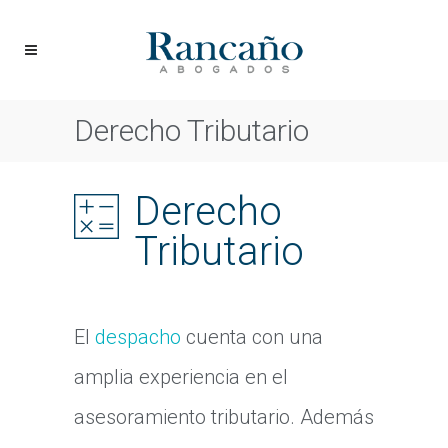
Derecho Tributario
Derecho
Tributario
El
despacho
cuenta con una
amplia experiencia en el
asesoramiento tributario. Además