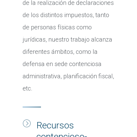
de la realización de declaraciones
de los distintos impuestos, tanto
de personas físicas como
jurídicas, nuestro trabajo alcanza
diferentes ámbitos, como la
defensa en sede contenciosa
administrativa, planificación fiscal,
etc.
Recursos
contencioso-