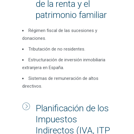
de la renta y el
patrimonio familiar
Régimen fiscal de las sucesiones y
donaciones.
Tributación de no residentes.
Estructuración de inversión inmobiliaria
extranjera en España.
Sistemas de remuneración de altos
directivos.
Planificación de los
Impuestos
Indirectos (IVA, ITP