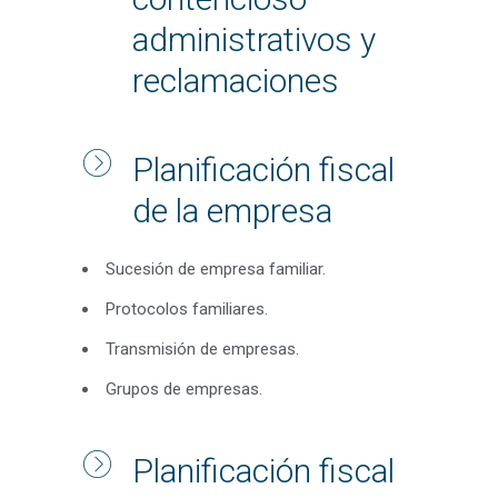
administrativos y
reclamaciones
Planificación fiscal
de la empresa
Sucesión de empresa familiar.
Protocolos familiares.
Transmisión de empresas.
Grupos de empresas.
Planificación fiscal