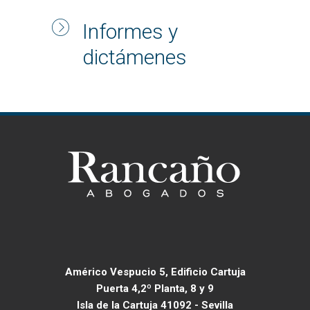
Informes y
dictámenes
Américo Vespucio 5, Edificio Cartuja
Puerta 4,2º Planta, 8 y 9
Isla de la Cartuja 41092 - Sevilla