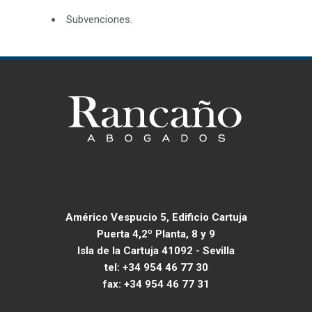
Subvenciones.
Américo Vespucio 5, Edificio Cartuja
Puerta 4,2º Planta, 8 y 9
Isla de la Cartuja 41092 - Sevilla
tel: +34 954 46 77 30
fax: +34 954 46 77 31