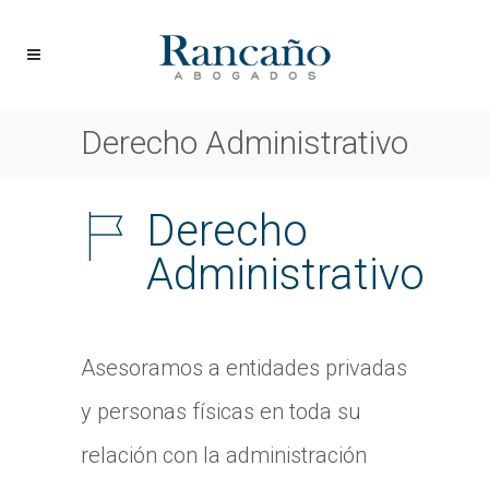
Derecho Administrativo
Derecho
Administrativo
Asesoramos a entidades privadas
y personas físicas en toda su
relación con la administración