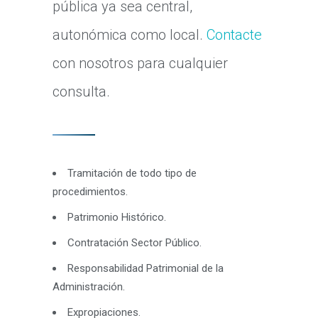
pública ya sea central,
autonómica como local.
Contacte
con nosotros para cualquier
consulta.
Tramitación de todo tipo de
procedimientos.
Patrimonio Histórico.
Contratación Sector Público.
Responsabilidad Patrimonial de la
Administración.
Expropiaciones.